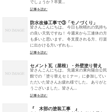
でしょうか？卒業...
記事を読む
防水改修工事で③「モノづくり」
皆さんこんにちは。 今日も秋晴れの気持ち
の良い天気ですね！ 今週末から三連休の方
も多いと思います。 冬支度される方、行楽
に出かける方いずれも...
記事を読む
セメント瓦（屋根）・外壁塗り替え
皆さんこんにちは。 先週末の東向陽台公民
館での「塗り替えセミナー」に参加してい
ただいた皆さんお疲れ様でした。 ありがと
うございました。皆さん...
記事を読む
『 木部の塗装工事 』