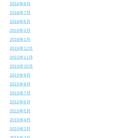
2016年8月
2016年7月
2016年6月
2016年3月
2016年1月
2015年12月
2015年11月
2015年10月
2015年9月
2015年8月
2015年7月
2015年6月
2015年5月
2015年4月
2015年3月
2015年2月