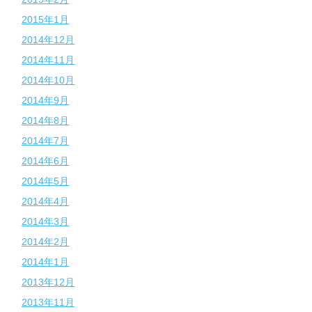
2015年1月
2014年12月
2014年11月
2014年10月
2014年9月
2014年8月
2014年7月
2014年6月
2014年5月
2014年4月
2014年3月
2014年2月
2014年1月
2013年12月
2013年11月