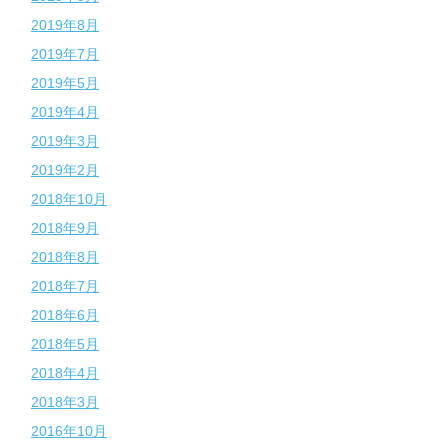
2019年8月
2019年7月
2019年5月
2019年4月
2019年3月
2019年2月
2018年10月
2018年9月
2018年8月
2018年7月
2018年6月
2018年5月
2018年4月
2018年3月
2016年10月