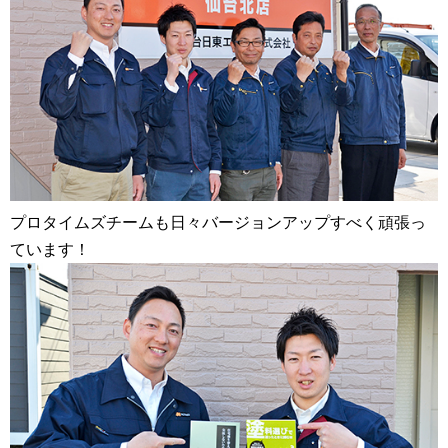
プロタイムズチームも日々バージョンアップすべく頑張っ
ています！