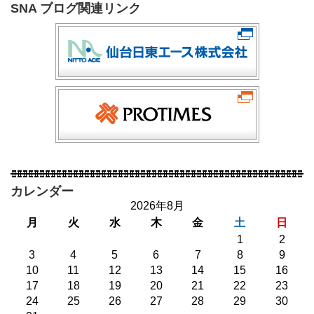
SNA ブログ関連リンク
カレンダー
2026年8月
月
火
水
木
金
土
日
1
2
3
4
5
6
7
8
9
10
11
12
13
14
15
16
17
18
19
20
21
22
23
24
25
26
27
28
29
30