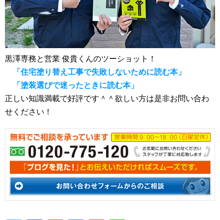
黒澤専務と営業 俊貴くんのツーショット！
「住宅塗り替え工事で失敗しないために読む本」
「塗装選びで迷ったときに読む本」
正しい知識満載で好評です＾＾欲しい方は是非お問い合わ
せください！