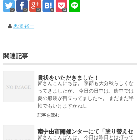
0
黒澤 裕一
関連記事
賞状をいただきました！
皆さんこんにちは。 季節も大分秋らしくな
ってきましたが、 今日の日中は、街中では
夏の服装が目立ってました〜。 まだまだ半
袖でもいけますかね!...
記事を読む
南中山市民センターにて「塗り替えセミナー」開催
皆さんこんばんは。 今日は昨日とは打って