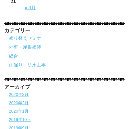
31
« 3月
カテゴリー
塗り替えセミナー
外壁・屋根塗装
総合
雨漏り・防水工事
アーカイブ
2020年3月
2020年2月
2020年1月
2019年10月
2019年9月