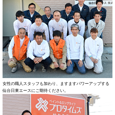
女性の職人スタッフも加わり、ますますパワーアップする
仙台日東エースにご期待ください。