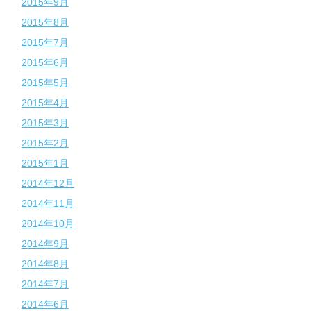
2015年9月
2015年8月
2015年7月
2015年6月
2015年5月
2015年4月
2015年3月
2015年2月
2015年1月
2014年12月
2014年11月
2014年10月
2014年9月
2014年8月
2014年7月
2014年6月