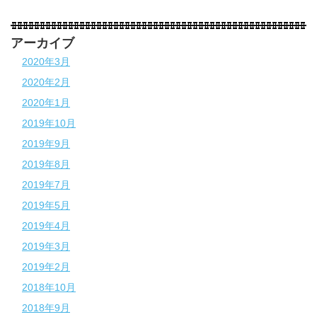
アーカイブ
2020年3月
2020年2月
2020年1月
2019年10月
2019年9月
2019年8月
2019年7月
2019年5月
2019年4月
2019年3月
2019年2月
2018年10月
2018年9月