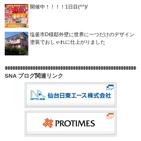
開催中！！！！1日目(^^)/
塩釜市D様邸外壁に世界に一つだけのデザイン
塗装でおしゃれに仕上がりました
SNA ブログ関連リンク