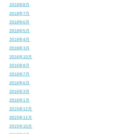
2018年8月
2018年7月
2018年6月
2018年5月
2018年4月
2018年3月
2016年10月
2016年8月
2016年7月
2016年6月
2016年3月
2016年1月
2015年12月
2015年11月
2015年10月