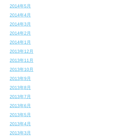
2014年5月
2014年4月
2014年3月
2014年2月
2014年1月
2013年12月
2013年11月
2013年10月
2013年9月
2013年8月
2013年7月
2013年6月
2013年5月
2013年4月
2013年3月