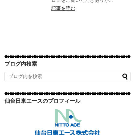
ログをご覧いただきありが...
記事を読む
ブログ内検索
仙台日東エースのプロフィール