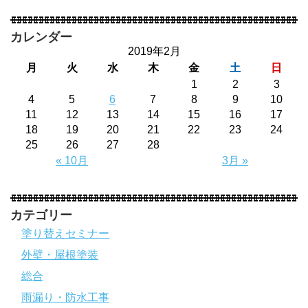
カレンダー
2019年2月
月
火
水
木
金
土
日
1
2
3
4
5
6
7
8
9
10
11
12
13
14
15
16
17
18
19
20
21
22
23
24
25
26
27
28
« 10月
3月 »
カテゴリー
塗り替えセミナー
外壁・屋根塗装
総合
雨漏り・防水工事