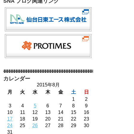
SNA ブログ関連リンク
カレンダー
2015年8月
月
火
水
木
金
土
日
1
2
3
4
5
6
7
8
9
10
11
12
13
14
15
16
17
18
19
20
21
22
23
24
25
26
27
28
29
30
31