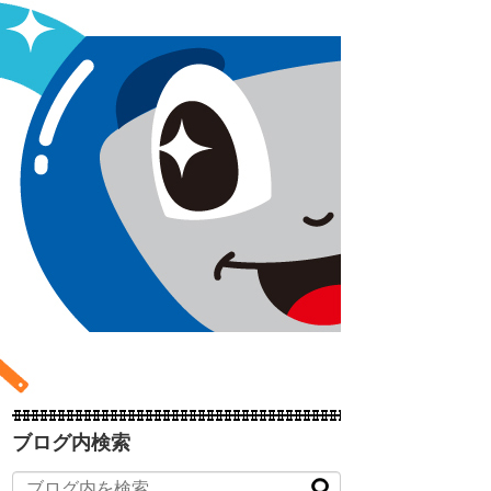
ブログ内検索