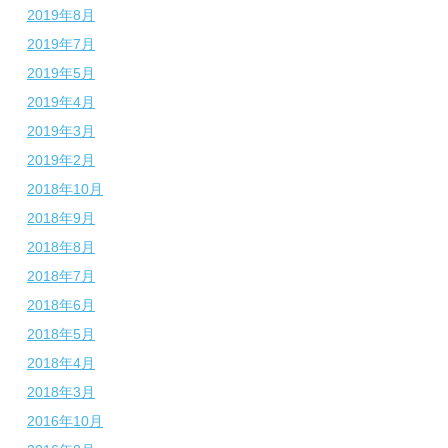
2019年8月
2019年7月
2019年5月
2019年4月
2019年3月
2019年2月
2018年10月
2018年9月
2018年8月
2018年7月
2018年6月
2018年5月
2018年4月
2018年3月
2016年10月