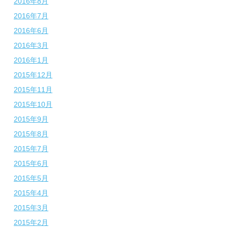
2016年8月
2016年7月
2016年6月
2016年3月
2016年1月
2015年12月
2015年11月
2015年10月
2015年9月
2015年8月
2015年7月
2015年6月
2015年5月
2015年4月
2015年3月
2015年2月