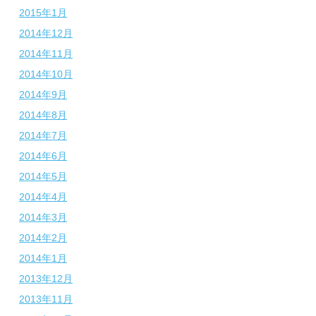
2015年1月
2014年12月
2014年11月
2014年10月
2014年9月
2014年8月
2014年7月
2014年6月
2014年5月
2014年4月
2014年3月
2014年2月
2014年1月
2013年12月
2013年11月