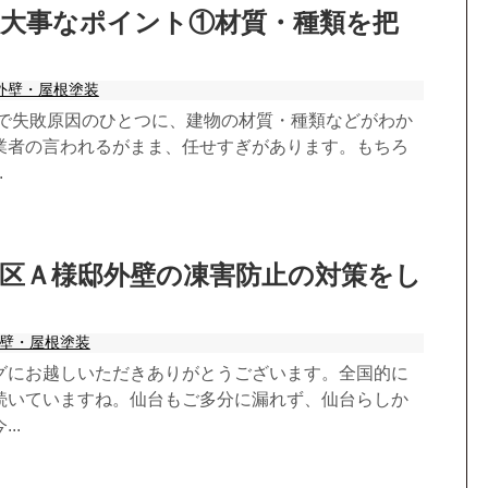
の大事なポイント①材質・種類を把
外壁・屋根塗装
で失敗原因のひとつに、建物の材質・種類などがわか
業者の言われるがまま、任せすぎがあります。もちろ
.
区Ａ様邸外壁の凍害防止の対策をし
壁・屋根塗装
グにお越しいただきありがとうございます。全国的に
続いていますね。仙台もご多分に漏れず、仙台らしか
..