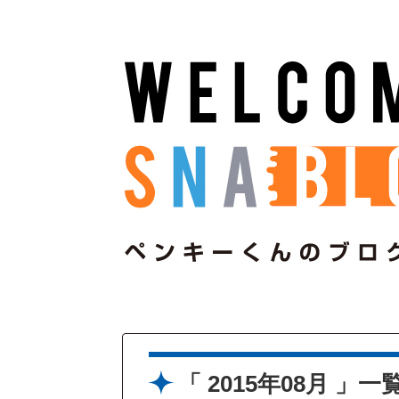
2015年08月
一