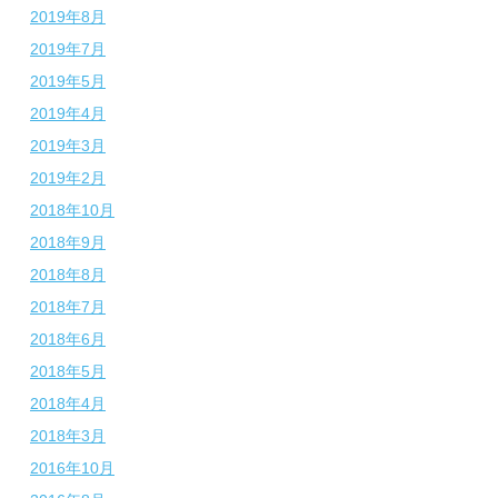
2019年8月
2019年7月
2019年5月
2019年4月
2019年3月
2019年2月
2018年10月
2018年9月
2018年8月
2018年7月
2018年6月
2018年5月
2018年4月
2018年3月
2016年10月