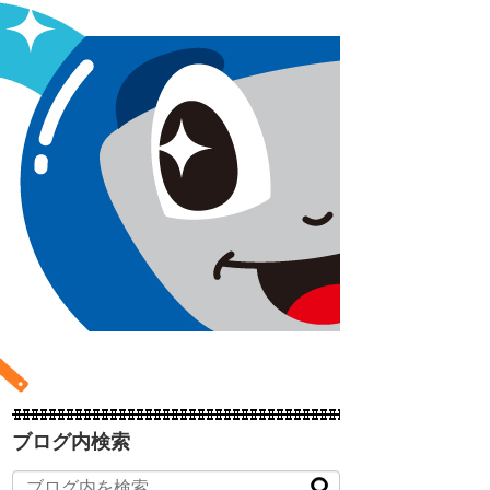
ブログ内検索