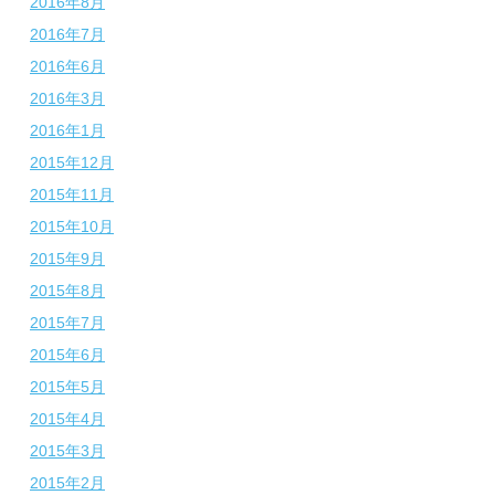
2016年8月
2016年7月
2016年6月
2016年3月
2016年1月
2015年12月
2015年11月
2015年10月
2015年9月
2015年8月
2015年7月
2015年6月
2015年5月
2015年4月
2015年3月
2015年2月