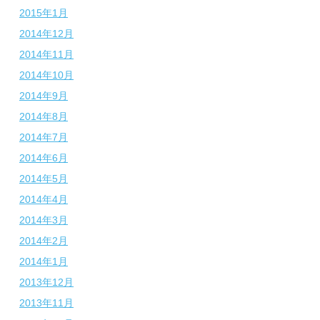
2015年1月
2014年12月
2014年11月
2014年10月
2014年9月
2014年8月
2014年7月
2014年6月
2014年5月
2014年4月
2014年3月
2014年2月
2014年1月
2013年12月
2013年11月