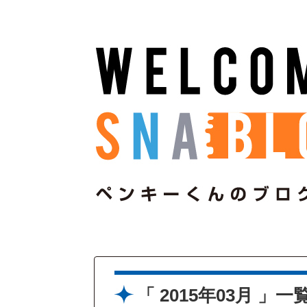
2015年03月
一