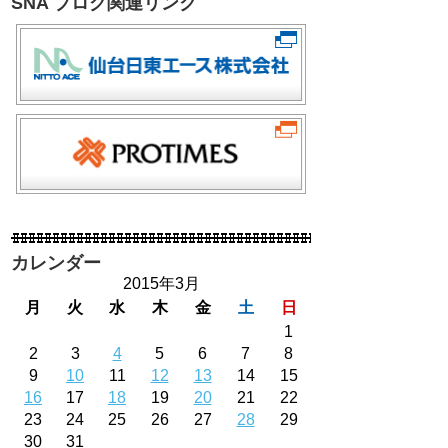
SNA ブログ関連リンク
カレンダー
2015年3月
月
火
水
木
金
土
日
1
2
3
4
5
6
7
8
9
10
11
12
13
14
15
16
17
18
19
20
21
22
23
24
25
26
27
28
29
30
31