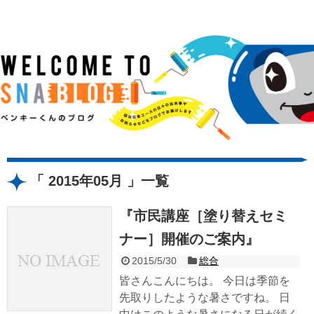
2015年05月
一覧
『市民講座［塗り替えセミ
ナー］開催のご案内』
2015/5/30
総合
皆さんこんにちは。 今日は季節を
先取りしたような暑さですね。 日