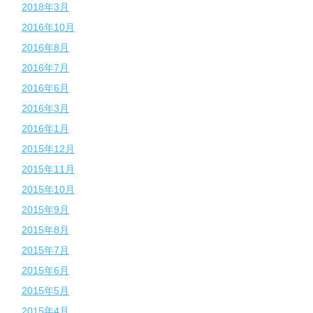
2018年3月
2016年10月
2016年8月
2016年7月
2016年6月
2016年3月
2016年1月
2015年12月
2015年11月
2015年10月
2015年9月
2015年8月
2015年7月
2015年6月
2015年5月
2015年4月