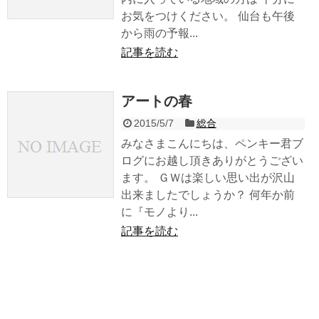
お気をつけください。 仙台も午後
から雨の予報...
記事を読む
アートの春
2015/5/7
総合
みなさまこんにちは、ペンキー君ブ
ログにお越し頂きありがとうござい
ます。 ＧＷは楽しい思い出が沢山
出来ましたでしょうか？ 何年か前
に『モノより...
記事を読む