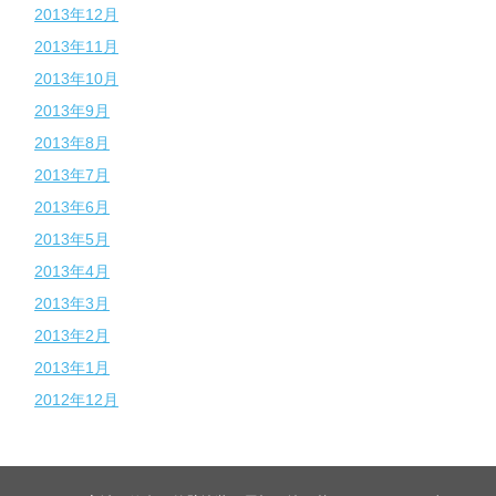
2013年12月
2013年11月
2013年10月
2013年9月
2013年8月
2013年7月
2013年6月
2013年5月
2013年4月
2013年3月
2013年2月
2013年1月
2012年12月