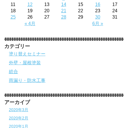
11
12
13
14
15
16
17
18
19
20
21
22
23
24
25
26
27
28
29
30
31
« 4月
6月 »
カテゴリー
塗り替えセミナー
外壁・屋根塗装
総合
雨漏り・防水工事
アーカイブ
2020年3月
2020年2月
2020年1月