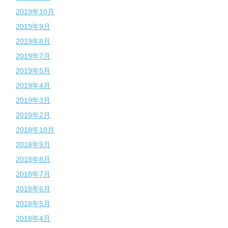
2019年10月
2019年9月
2019年8月
2019年7月
2019年5月
2019年4月
2019年3月
2019年2月
2018年10月
2018年9月
2018年8月
2018年7月
2018年6月
2018年5月
2018年4月