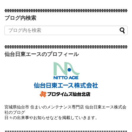
ブログ内検索
仙台日東エースのプロフィール
宮城県仙台市 住まいのメンテナンス専門店 仙台日東エース株式会
社のブログ
日々の出来事やお知らせなどを掲載していきます。