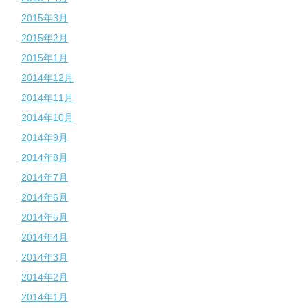
2015年3月
2015年2月
2015年1月
2014年12月
2014年11月
2014年10月
2014年9月
2014年8月
2014年7月
2014年6月
2014年5月
2014年4月
2014年3月
2014年2月
2014年1月