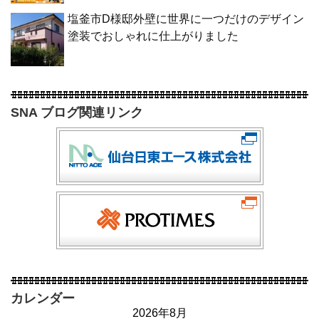
塩釜市D様邸外壁に世界に一つだけのデザイン
塗装でおしゃれに仕上がりました
SNA ブログ関連リンク
カレンダー
2026年8月