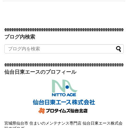
ブログ内検索
仙台日東エースのプロフィール
宮城県仙台市 住まいのメンテナンス専門店 仙台日東エース株式会