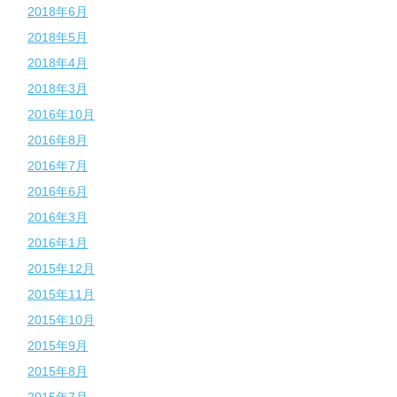
2018年6月
2018年5月
2018年4月
2018年3月
2016年10月
2016年8月
2016年7月
2016年6月
2016年3月
2016年1月
2015年12月
2015年11月
2015年10月
2015年9月
2015年8月
2015年7月