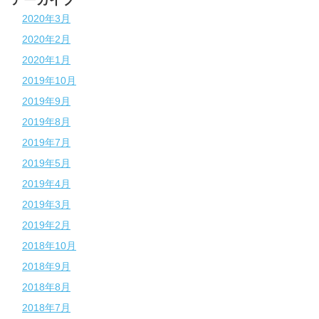
2020年3月
2020年2月
2020年1月
2019年10月
2019年9月
2019年8月
2019年7月
2019年5月
2019年4月
2019年3月
2019年2月
2018年10月
2018年9月
2018年8月
2018年7月