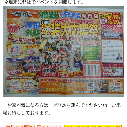
今週末に弊社でイベントを開催します。
お家が気になる方は、ぜひ足を運んでくださいね ご来
場お待ちしております。