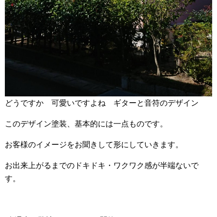
どうですか 可愛いですよね ギターと音符のデザイン
このデザイン塗装、基本的には一点ものです。
お客様のイメージをお聞きして形にしていきます。
お出来上がるまでのドキドキ・ワクワク感が半端ないで
す。