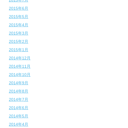
2015年6月
2015年5月
2015年4月
2015年3月
2015年2月
2015年1月
2014年12月
2014年11月
2014年10月
2014年9月
2014年8月
2014年7月
2014年6月
2014年5月
2014年4月