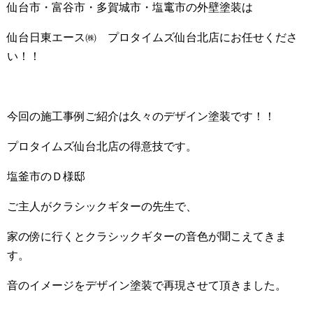
仙台市・富谷市・多賀城市・塩竃市の外壁塗装は
仙台日東エース㈱ プロタイムズ仙台北店にお任せくださ
い！！
今回の施工事例ご紹介は久々のデザイン塗装です！！
プロタイムズ仙台北店の得意技です。
塩釜市のＤ様邸
ご主人がクラシックギターの先生で、
家の傍に行くとクラシックギターの音色が聞こえてきま
す。
音のイメージをデザイン塗装で再現させて頂きました。