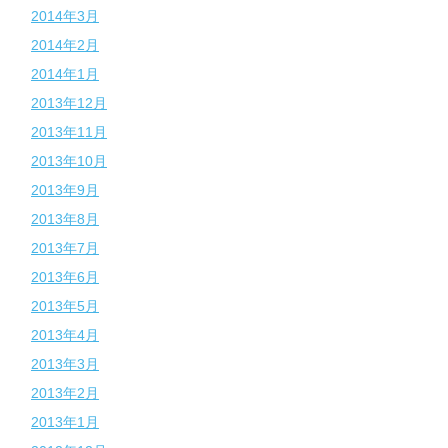
2014年3月
2014年2月
2014年1月
2013年12月
2013年11月
2013年10月
2013年9月
2013年8月
2013年7月
2013年6月
2013年5月
2013年4月
2013年3月
2013年2月
2013年1月