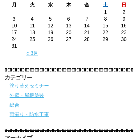
月
火
水
木
金
土
日
1
2
3
4
5
6
7
8
9
10
11
12
13
14
15
16
17
18
19
20
21
22
23
24
25
26
27
28
29
30
31
« 3月
カテゴリー
塗り替えセミナー
外壁・屋根塗装
総合
雨漏り・防水工事
アーカイブ