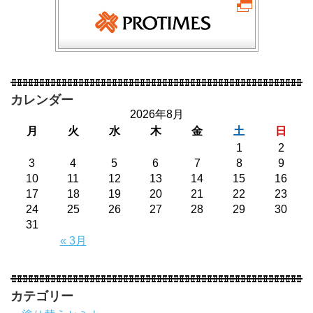
カレンダー
2026年8月
月
火
水
木
金
土
日
1
2
3
4
5
6
7
8
9
10
11
12
13
14
15
16
17
18
19
20
21
22
23
24
25
26
27
28
29
30
31
« 3月
カテゴリー