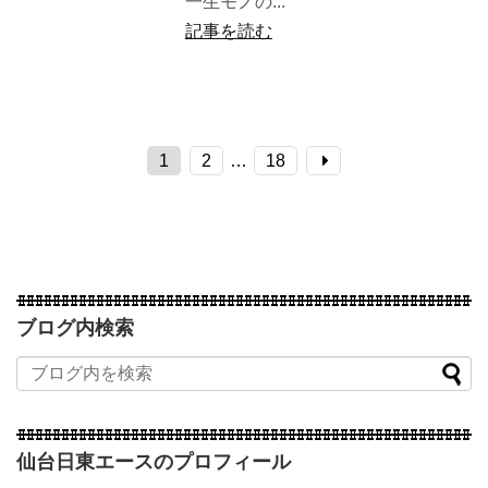
一生モノの...
記事を読む
1
2
…
18
ブログ内検索
仙台日東エースのプロフィール