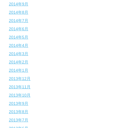
2014年9月
2014年8月
2014年7月
2014年6月
2014年5月
2014年4月
2014年3月
2014年2月
2014年1月
2013年12月
2013年11月
2013年10月
2013年9月
2013年8月
2013年7月