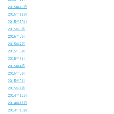
2015年12月
2015年11月
2015年10月
2015年9月
2015年8月
2015年7月
2015年6月
2015年5月
2015年4月
2015年3月
2015年2月
2015年1月
2014年12月
2014年11月
2014年10月