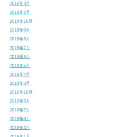
2019年3月
2019年2月
2018年10月
2018年9月
2018年8月
2018年7月
2018年6月
2018年5月
2018年4月
2018年3月
2016年10月
2016年8月
2016年7月
2016年6月
2016年3月
2016年1月