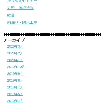
塗り替えセミナー
外壁・屋根塗装
総合
雨漏り・防水工事
アーカイブ
2020年3月
2020年2月
2020年1月
2019年10月
2019年9月
2019年8月
2019年7月
2019年5月
2019年4月