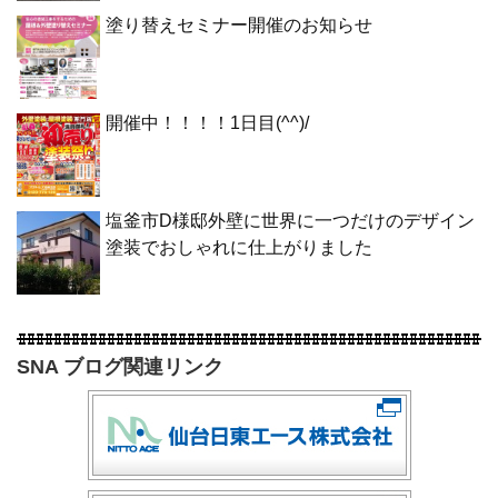
塗り替えセミナー開催のお知らせ
開催中！！！！1日目(^^)/
塩釜市D様邸外壁に世界に一つだけのデザイン
塗装でおしゃれに仕上がりました
SNA ブログ関連リンク