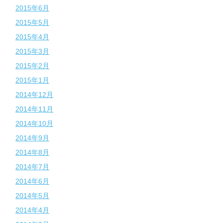
2015年6月
2015年5月
2015年4月
2015年3月
2015年2月
2015年1月
2014年12月
2014年11月
2014年10月
2014年9月
2014年8月
2014年7月
2014年6月
2014年5月
2014年4月