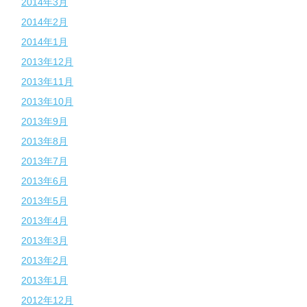
2014年3月
2014年2月
2014年1月
2013年12月
2013年11月
2013年10月
2013年9月
2013年8月
2013年7月
2013年6月
2013年5月
2013年4月
2013年3月
2013年2月
2013年1月
2012年12月