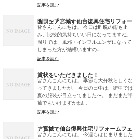
記事を読む
明日〜「宮城・仙台復興住宅リフォームフェア」です！
皆さんこんにちは。 今日は昨晩の雨も止
み、比較的気持ちいい日になってますね。
周りでは、風邪・インフルエンザになって
しまった方が結構いますの...
記事を読む
賞状をいただきました！
皆さんこんにちは。 季節も大分秋らしくな
ってきましたが、 今日の日中は、街中では
夏の服装が目立ってました〜。 まだまだ半
袖でもいけますかね!...
記事を読む
「宮城・仙台復興住宅リフォームフェア」にて！
皆さんこんにちは。 今週もはじまりました