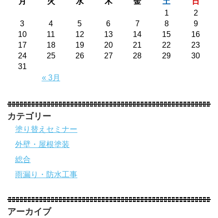
月
火
水
木
金
土
日
1
2
3
4
5
6
7
8
9
10
11
12
13
14
15
16
17
18
19
20
21
22
23
24
25
26
27
28
29
30
31
« 3月
カテゴリー
塗り替えセミナー
外壁・屋根塗装
総合
雨漏り・防水工事
アーカイブ