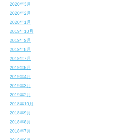
2020年3月
2020年2月
2020年1月
2019年10月
2019年9月
2019年8月
2019年7月
2019年5月
2019年4月
2019年3月
2019年2月
2018年10月
2018年9月
2018年8月
2018年7月
2018年6月