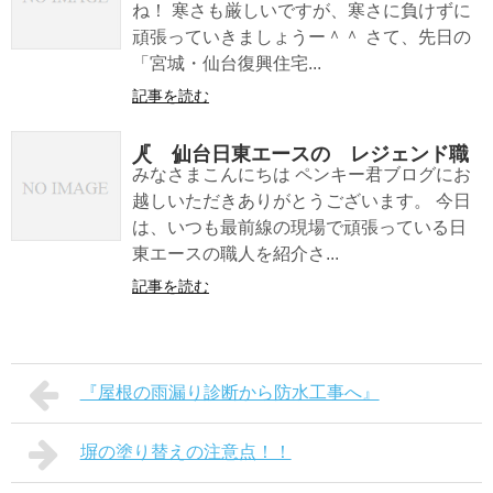
ね！ 寒さも厳しいですが、寒さに負けずに
頑張っていきましょうー＾＾ さて、先日の
「宮城・仙台復興住宅...
記事を読む
『 仙台日東エースの レジェンド職人 』
みなさまこんにちは ペンキー君ブログにお
越しいただきありがとうございます。 今日
は、いつも最前線の現場で頑張っている日
東エースの職人を紹介さ...
記事を読む
『屋根の雨漏り診断から防水工事へ』
塀の塗り替えの注意点！！