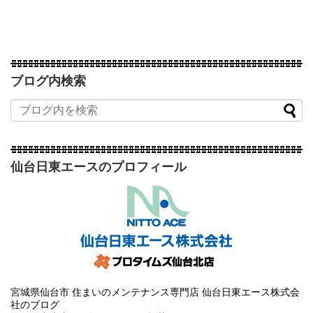
ブログ内検索
仙台日東エースのプロフィール
宮城県仙台市 住まいのメンテナンス専門店 仙台日東エース株式会
社のブログ