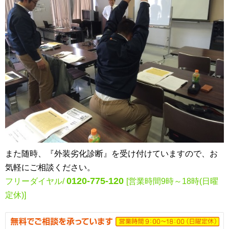
また随時、『外装劣化診断』を受け付けていますので、お
気軽にご相談ください。
0120-775-120
フリーダイヤル/
[営業時間9時～18時(日曜
定休)]