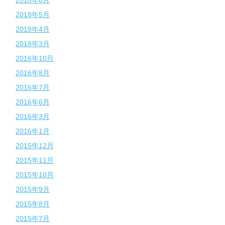
2018年5月
2018年4月
2018年3月
2016年10月
2016年8月
2016年7月
2016年6月
2016年3月
2016年1月
2015年12月
2015年11月
2015年10月
2015年9月
2015年8月
2015年7月