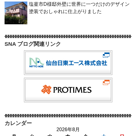
塩釜市D様邸外壁に世界に一つだけのデザイン
塗装でおしゃれに仕上がりました
SNA ブログ関連リンク
カレンダー
2026年8月