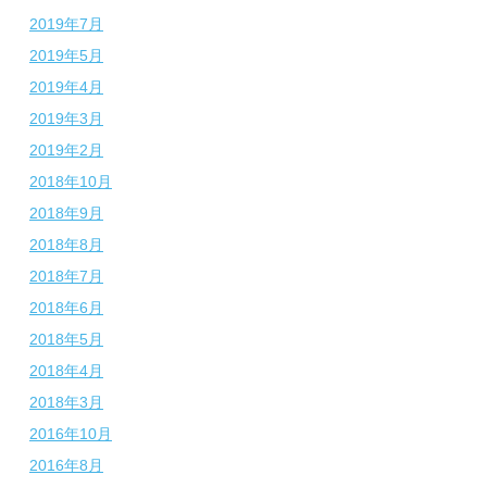
2019年7月
2019年5月
2019年4月
2019年3月
2019年2月
2018年10月
2018年9月
2018年8月
2018年7月
2018年6月
2018年5月
2018年4月
2018年3月
2016年10月
2016年8月