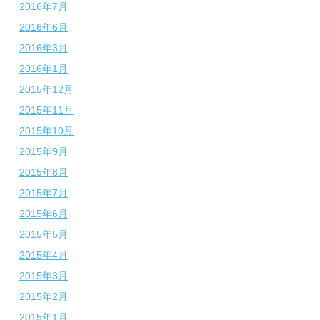
2016年7月
2016年6月
2016年3月
2016年1月
2015年12月
2015年11月
2015年10月
2015年9月
2015年8月
2015年7月
2015年6月
2015年5月
2015年4月
2015年3月
2015年2月
2015年1月