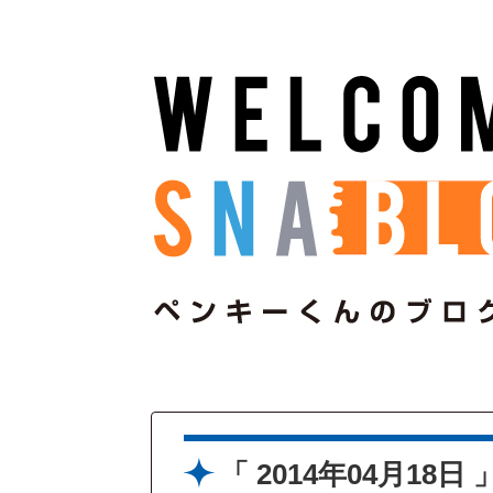
2014年04月18日