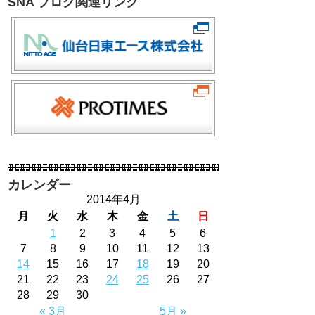
SNA ブログ関連リンク
カレンダー
2014年4月
月
火
水
木
金
土
日
1
2
3
4
5
6
7
8
9
10
11
12
13
14
15
16
17
18
19
20
21
22
23
24
25
26
27
28
29
30
« 3月
5月 »