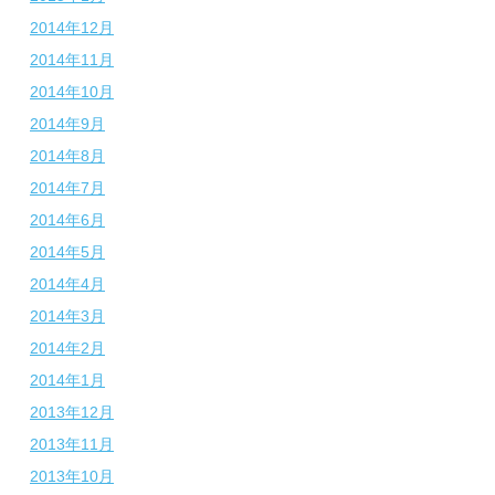
2014年12月
2014年11月
2014年10月
2014年9月
2014年8月
2014年7月
2014年6月
2014年5月
2014年4月
2014年3月
2014年2月
2014年1月
2013年12月
2013年11月
2013年10月