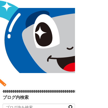
ブログ内検索