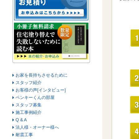
お家を長持ちさせるために
スタッフ紹介
お客様の声[インタビュー]
ペンキーくんの部屋
スタッフ募集
施工事例紹介
Q & A
法人様・オーナー様へ
耐震工事