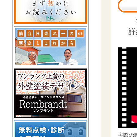
詳
実際の